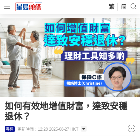
繁
简
如何有效地增值財富，達致安穩
退休？
更新時間：12:28 2025-08-27 HKT
專欄