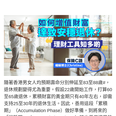
隨著香港男女人均預期壽命分別伸延至83至88歲#，
退休規劃變得尤為重要。假設22歲開始工作，打算60
至65歲退休，累積財富的黃金期只有40年左右，卻需
支持25至30年的退休生活。因此，善用這段「累積
期」（Accumulation Phase）做好準備，到將來的