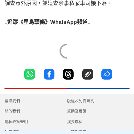
調查意外原因，並追查涉事私家車司機下落。
↓追蹤《星島頭條》WhatsApp頻道↓
聯絡我們
版權及免責聲明
關於我們
幫助及反饋
隱私政策聲明
我要爆料
使用條款
無障礙網頁