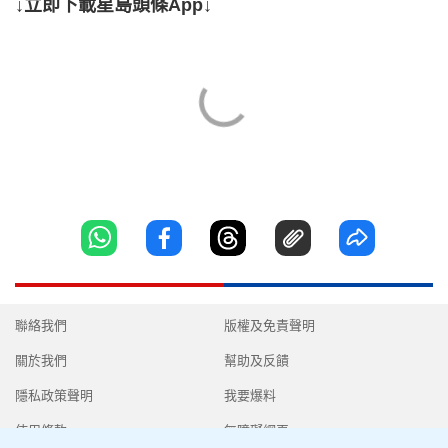
↓立即下載星島頭條App↓
聯絡我們
版權及免責聲明
關於我們
幫助及反饋
隱私政策聲明
我要爆料
使用條款
無障礙網頁