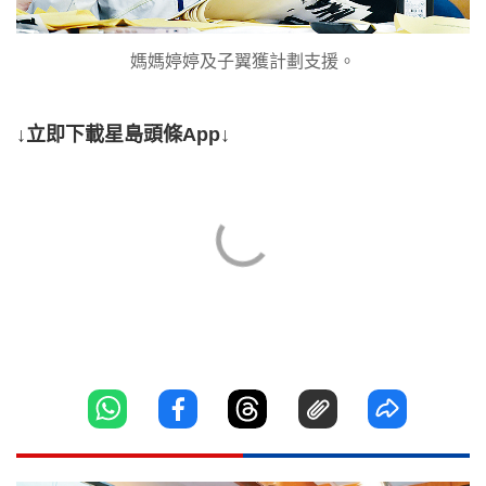
媽媽婷婷及子翼獲計劃支援。
↓立即下載星島頭條App↓