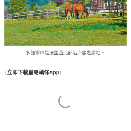
多維爾市是法國西北部沿海旅遊勝地。
↓立即下載星島頭條App↓