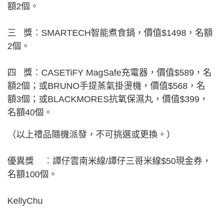
額2個。
三 獎︰SMARTECH智能煮食鍋，價值$1498，名額
2個。
四 獎︰CASETiFY MagSafe充電器，價值$589，名
額2個；或BRUNO手提蒸氣掛燙機，價值$568，名
額3個；或BLACKMORES抗氧保濕丸，價值$399，
名額40個。
（以上禮品隨機派發，不可挑選或更換。）
優異獎 ︰譚仔雲南米線/譚仔三哥米線$50現金券，
名額100個。
KellyChu