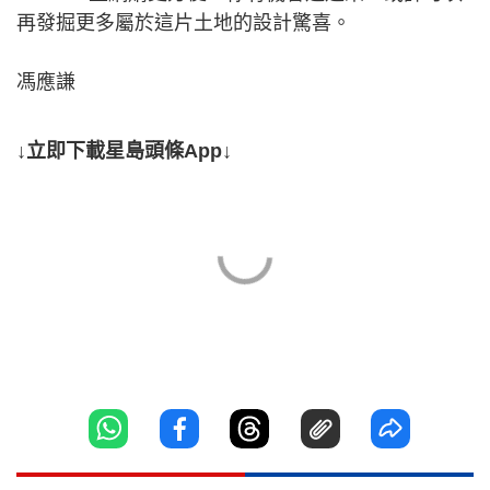
再發掘更多屬於這片土地的設計驚喜。
馮應謙
↓立即下載星島頭條App↓