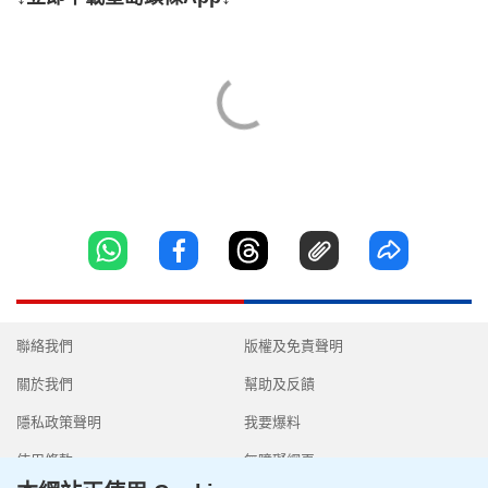
聯絡我們
版權及免責聲明
關於我們
幫助及反饋
隱私政策聲明
我要爆料
使用條款
無障礙網頁