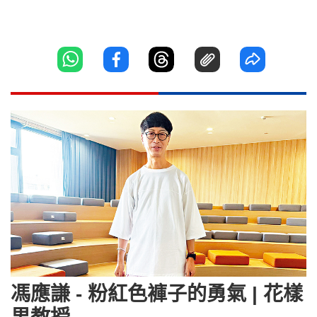
馮應謙 - 粉紅色褲子的勇氣 | 花樣