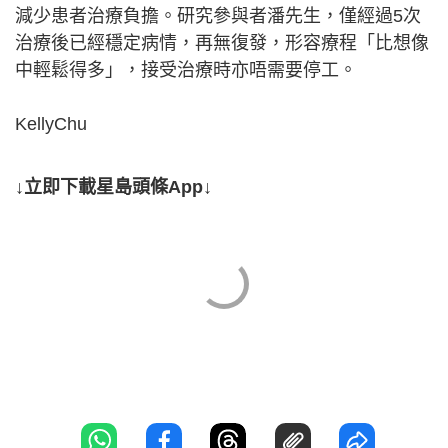
減少患者治療負擔。研究參與者潘先生，僅經過5次
治療後已經穩定病情，再無復發，形容療程「比想像
中輕鬆得多」，接受治療時亦唔需要停工。
KellyChu
↓立即下載星島頭條App↓