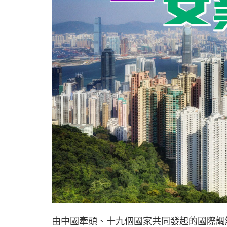
由中國牽頭、十九個國家共同發起的國際調