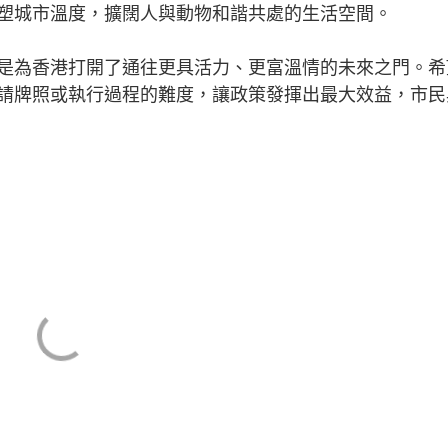
塑城市溫度，擴闊人與動物和諧共處的生活空間。
為香港打開了通往更具活力、更富溫情的未來之門。希
請牌照或執行過程的難度，讓政策發揮出最大效益，市民