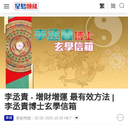
繁
简
李丞責 - 增財增運 最有效方法 |
李丞責博士玄學信箱
更新時間：02:00 2025-10-20 HKT
專欄