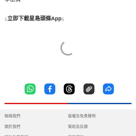
↓立即下載星島頭條App↓
聯絡我們
版權及免責聲明
關於我們
幫助及反饋