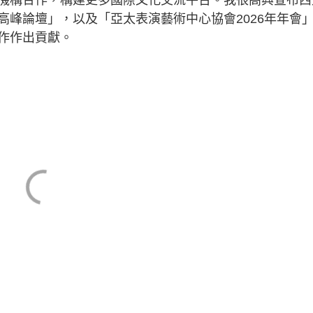
高峰論壇」，以及「亞太表演藝術中心協會2026年年會
作作出貢獻。