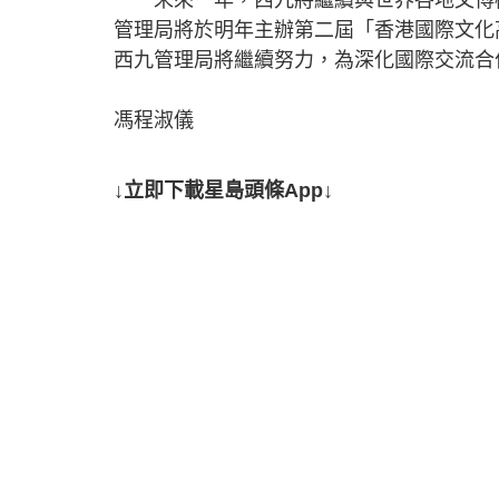
管理局將於明年主辦第二屆「香港國際文化
西九管理局將繼續努力，為深化國際交流合
馮程淑儀
↓立即下載星島頭條App↓