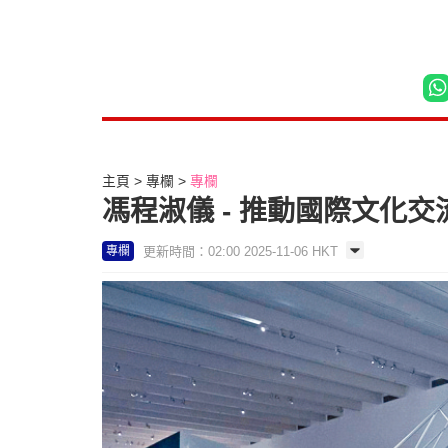
主頁
專欄
專欄
馮程淑儀 - 推動國際文化交流
更新時間：02:00 2025-11-06 HKT
專欄