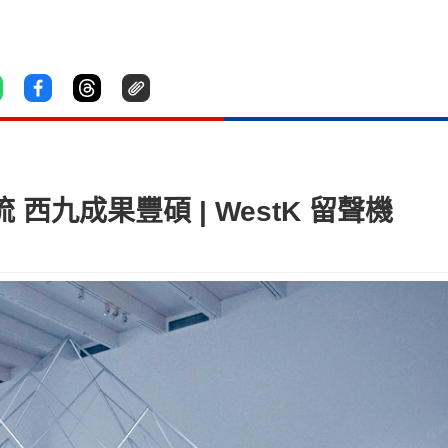
 西九成果豐碩 | WestK 留聲機