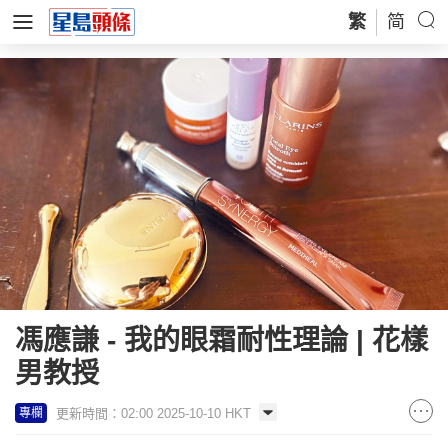
繁
简
馮應謙 - 我的眼霜耐性理論 | 花樣
男教授
更新時間：02:00 2025-10-10 HKT
專欄