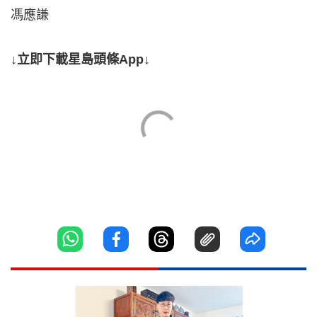
馮應謙
↓立即下載星島頭條App↓