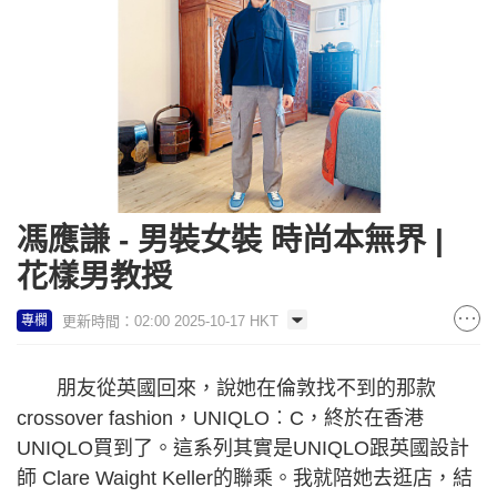
馮應謙 - 男裝女裝 時尚本無界 |
花樣男教授
更新時間：02:00 2025-10-17 HKT
專欄
朋友從英國回來，說她在倫敦找不到的那款
crossover fashion，UNIQLO︰C，終於在香港
UNIQLO買到了。這系列其實是UNIQLO跟英國設計
師 Clare Waight Keller的聯乘。我就陪她去逛店，結