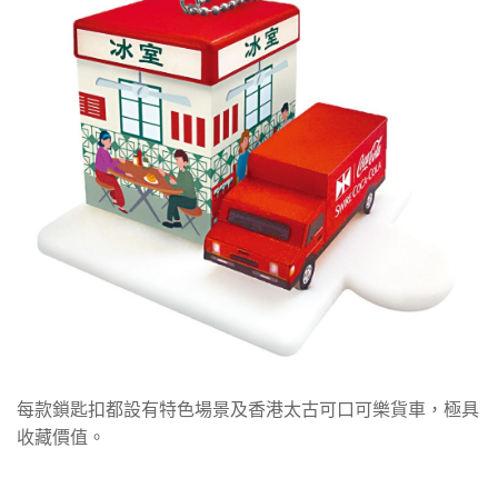
每款鎖匙扣都設有特色場景及香港太古可口可樂貨車，極具
收藏價值。