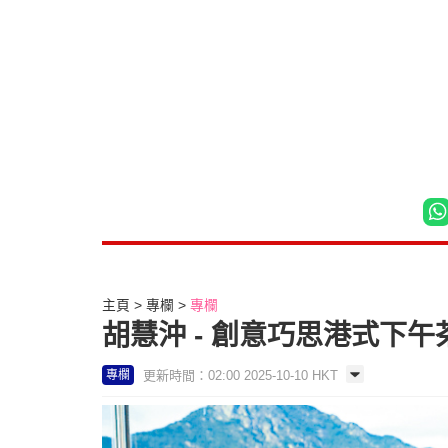
主頁
專欄
專欄
胡慧沖 - 創意巧思港式下午茶
更新時間：02:00 2025-10-10 HKT
專欄