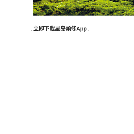
↓立即下載星島頭條App↓