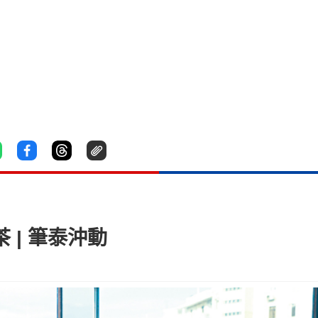
 | 筆泰沖動