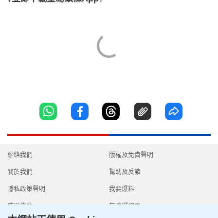
聯絡我們
版權及免責聲明
關於我們
幫助及反饋
隱私政策聲明
我要爆料
使用條款
無障礙網頁