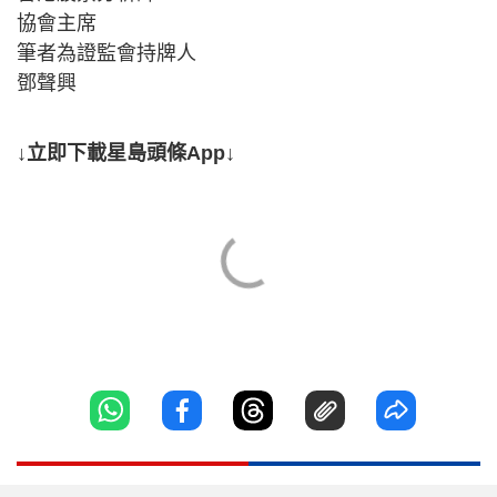
協會主席
筆者為證監會持牌人
鄧聲興
↓立即下載星島頭條App↓