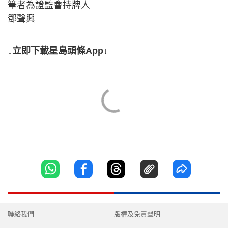
筆者為證監會持牌人
鄧聲興
↓立即下載星島頭條App↓
聯絡我們
版權及免責聲明