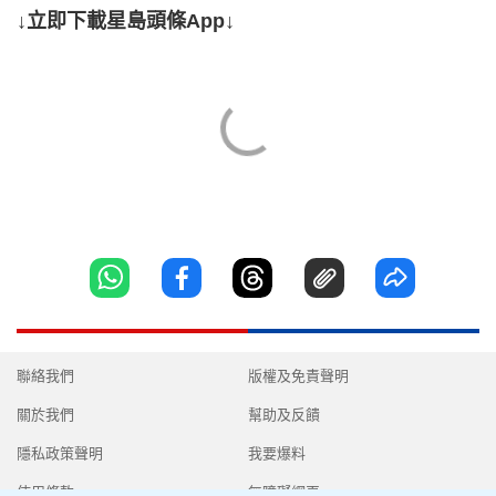
↓立即下載星島頭條App↓
聯絡我們
版權及免責聲明
關於我們
幫助及反饋
隱私政策聲明
我要爆料
使用條款
無障礙網頁