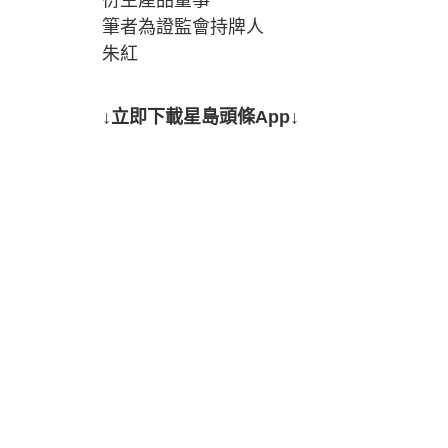
筆者為證監會持牌人
朱紅
↓立即下載星島頭條App↓