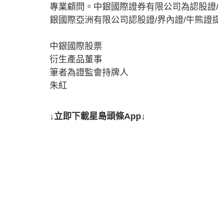
專業顧問。中銀國際證券有限公司為認股證
銀國際亞洲有限公司認股證/界內證/牛熊證
中銀國際股票
衍生產品董事
筆者為證監會持牌人
朱紅
↓立即下載星島頭條App↓