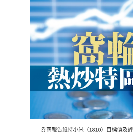
券商報告維持小米（1810）目標價及評