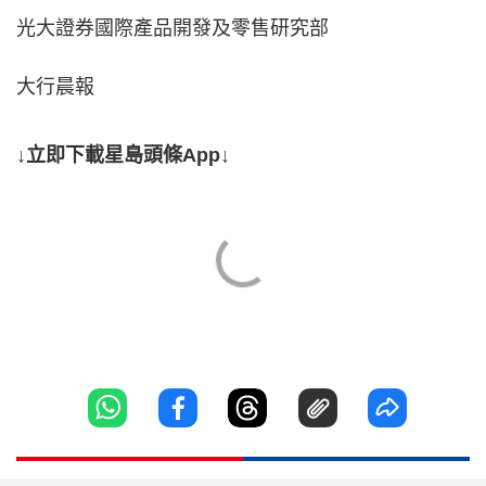
光大證券國際產品開發及零售研究部
大行晨報
↓立即下載星島頭條App↓