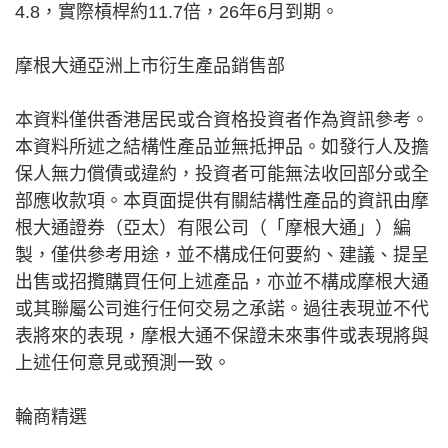
4.8，實際槓桿約11.7倍，26年6月到期。
摩根大通亞洲上市衍生產品銷售部
本資料僅供香港居民或合資格投資者作為資訊參考。
本資料所述之結構性產品並無抵押品。如發行人及擔
保人無力償債或違約，投資者可能無法收回部分或全
部應收款項。本頁面提供有關結構性產品的資訊由摩
根大通證券（亞太）有限公司（「摩根大通」）編
製，僅供參考用途，並不構成任何要約、建議、提呈
出售或招攬購買任何上述產品，亦並不構成摩根大通
或其聯屬公司進行任何交易之承諾。過往表現並不代
表將來的表現，摩根大通不保證未來事件或表現將與
上述任何意見或預測一致。
輪商精選