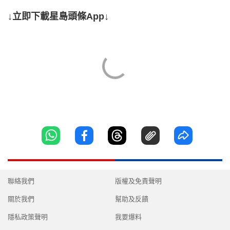
↓立即下載星島頭條App↓
聯絡我們
版權及免責聲明
關於我們
幫助及反饋
隱私政策聲明
我要爆料