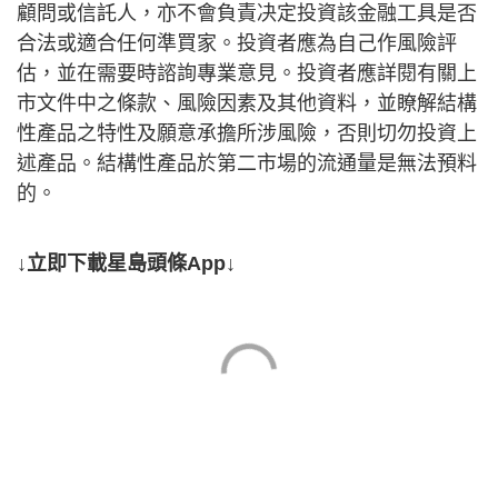
顧問或信託人，亦不會負責决定投資該金融工具是否
合法或適合任何準買家。投資者應為自己作風險評
估，並在需要時諮詢專業意見。投資者應詳閱有關上
市文件中之條款、風險因素及其他資料，並瞭解結構
性產品之特性及願意承擔所涉風險，否則切勿投資上
述產品。結構性產品於第二市場的流通量是無法預料
的。
↓立即下載星島頭條App↓