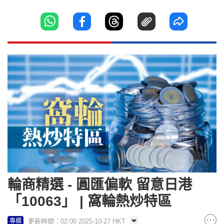
輪商精選 - 圓匯偏軟 留意日港
「10063」 | 窩輪熱炒特區
更新時間：02:00 2025-10-27 HKT
專欄