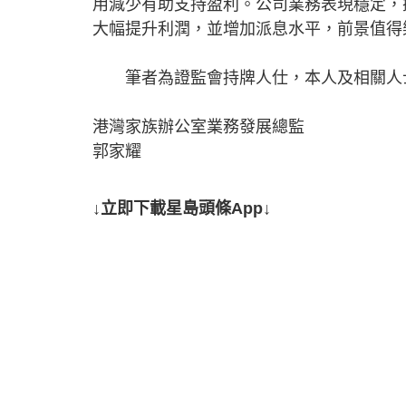
用減少有助支持盈利。公司業務表現穩定，
大幅提升利潤，並增加派息水平，前景值得樂觀
筆者為證監會持牌人仕，本人及相關人
港灣家族辦公室業務發展總監
郭家耀
↓立即下載星島頭條App↓