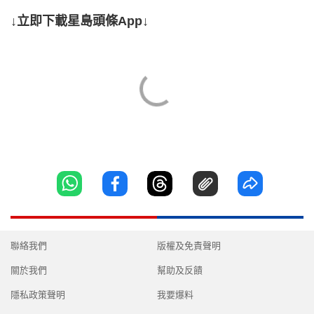
↓立即下載星島頭條App↓
聯絡我們
版權及免責聲明
關於我們
幫助及反饋
隱私政策聲明
我要爆料