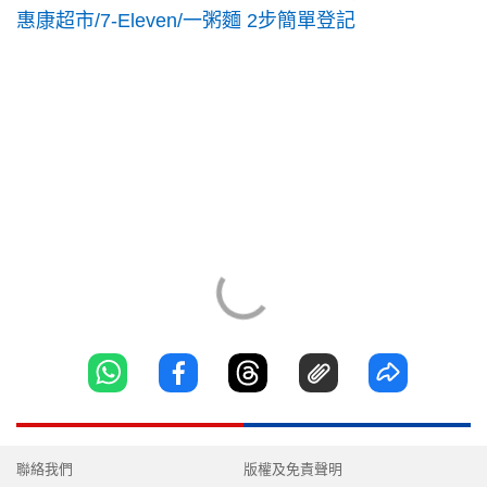
惠康超市/7-Eleven/一粥麵 2步簡單登記
聯絡我們
版權及免責聲明