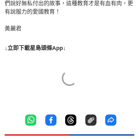
們說好無私付出的故事，這種教育才是有血有肉，更
有說服力的愛國教育！
黃麗君
↓立即下載星島頭條App↓