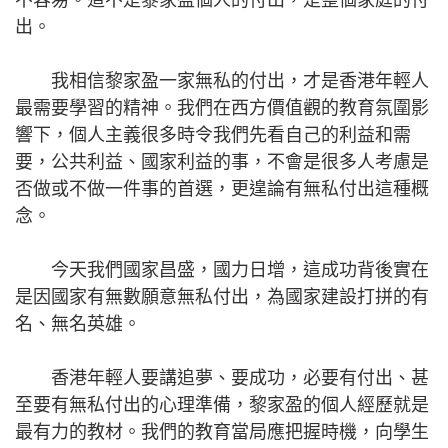
出。
我相信黎家盈一家無私的付出，才是香港年輕人
最需要學習的精神。我們在西方價值觀的教育氛圍影
響下，個人主義很多時令我們先看自己的利益和需
要，公共利益、國家利益的事，不會是很多人考慮是
否做或不做一件事的首選，更遑論有無私付出這種概
念。
今天我們國家昌盛，國力日增，這成功背後實在
是因國家有無數願意無私付出，為國家建設打拼的有
名、無名英雄。
香港年輕人要講追夢、要成功，必要有付出、甚
至要有無私付出的心理準備，黎家盈的個人經歷就是
最有力的教材。我們的教育當局應把握時機，向學生