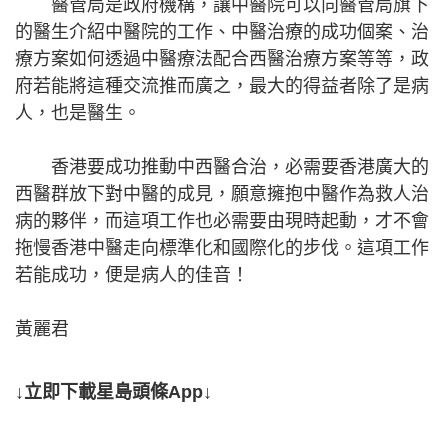
醫管局是政府機構，讓中醫院可以向醫管局旗下
的醫生介紹中醫院的工作、中醫治療的成功個案、治
療方案如何透過中醫療法配合西醫治療方案等等，政
府若能將這種交流推而廣之，最大的得益者除了是病
人，也是醫生。
香港要成功推動中西醫合治，必需要香港廣大的
西醫群放下對中醫的成見，願意擁抱中醫作為救人治
病的夥伴，而這項工作也必需要由現時起動，才不會
拖慢香港中醫走向標準化和國際化的步伐。這項工作
若能成功，便是病人的佳音！
黃麗君
↓立即下載星島頭條App↓