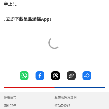
辛正兒
↓立即下載星島頭條App↓
聯絡我們
版權及免責聲明
關於我們
幫助及反饋