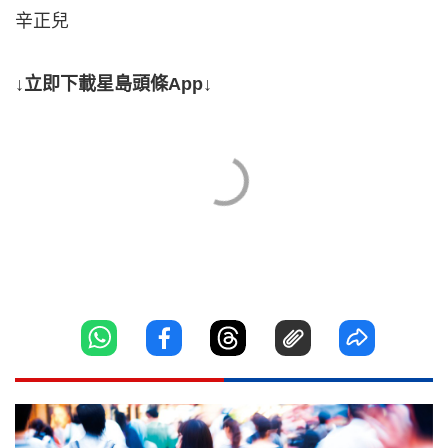
辛正兒
↓立即下載星島頭條App↓