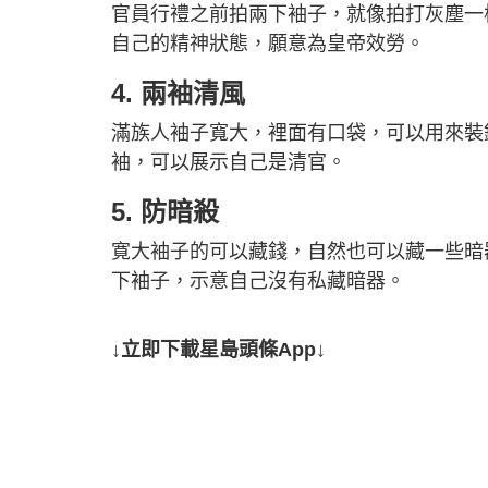
官員行禮之前拍兩下袖子，就像拍打灰塵一
自己的精神狀態，願意為皇帝效勞。
4. 兩袖清風
滿族人袖子寬大，裡面有口袋，可以用來裝
袖，可以展示自己是清官。
5. 防暗殺
寛大袖子的可以藏錢，自然也可以藏一些暗
下袖子，示意自己沒有私藏暗器。
↓立即下載星島頭條App↓