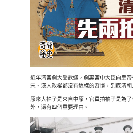
近年清宮劇大受歡迎，劇裏宮中大臣向皇帝
宋、漢人政權都沒有這樣的習慣，到底清朝
原來大袖子是來自中原，官員拍袖子是為了
外，還有四個重要理由。