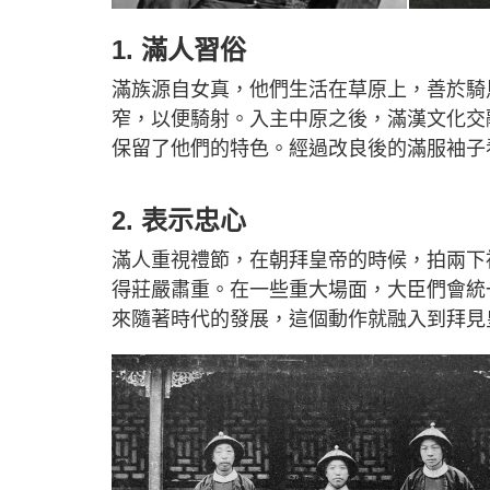
1. 滿人習俗
滿族源自女真，他們生活在草原上，善於騎
窄，以便騎射。入主中原之後，滿漢文化交
保留了他們的特色。經過改良後的滿服袖子
2. 表示忠心
滿人重視禮節，在朝拜皇帝的時候，拍兩下
得莊嚴肅重。在一些重大場面，大臣們會統
來隨著時代的發展，這個動作就融入到拜見