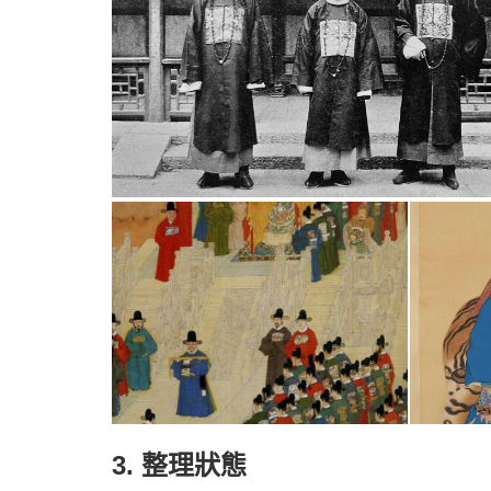
3. 整理狀態