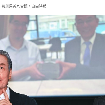
年初與馬英九合照。自由時報