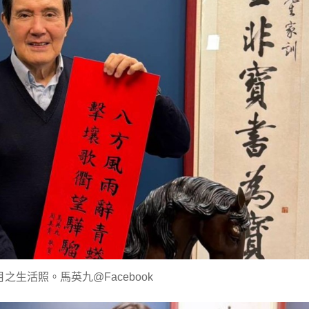
之生活照。馬英九@Facebook