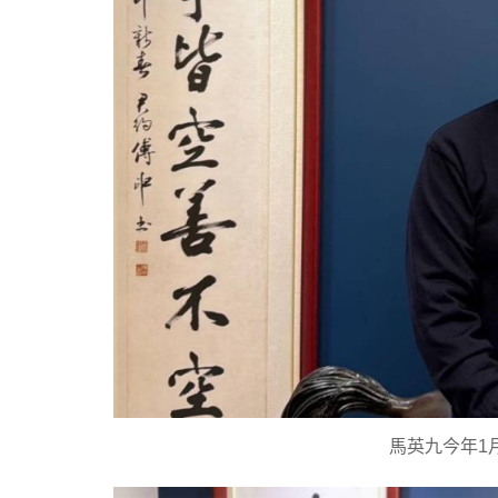
馬英九今年1月