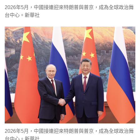
2026年5月，中國接連迎來特朗普與普京，成為全球政治舞
台中心。新華社
2026年5月，中國接連迎來特朗普與普京，成為全球政治舞
台中心。新華社