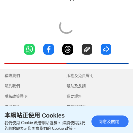
聯絡我們
版權及免責聲明
關於我們
幫助及反饋
隱私政策聲明
我要爆料
使用條款
無障礙網頁
本網站正使用 Cookies
同意及關閉
我們使用 Cookie 改善網站體驗。 繼續使用我們
的網站即表示您同意我們的 Cookie 政策。
Copyright © 2026 SingTao Ltd.All rights reserved.