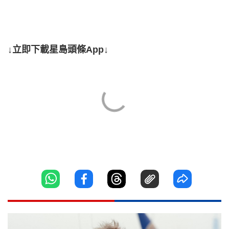
↓立即下載星島頭條App↓