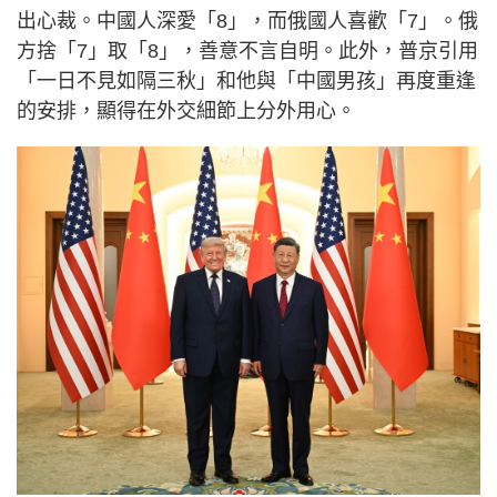
出心裁。中國人深愛「8」，而俄國人喜歡「7」。俄
方捨「7」取「8」，善意不言自明。此外，普京引用
「一日不見如隔三秋」和他與「中國男孩」再度重逢
的安排，顯得在外交細節上分外用心。