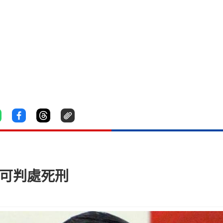
高可判處死刑