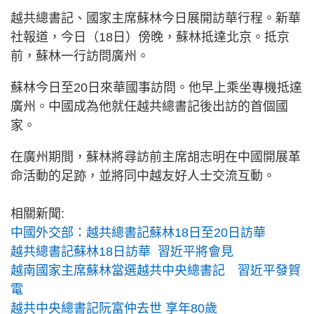
越共總書記、國家主席蘇林今日展開訪華行程。新華
社報道，今日（18日）傍晚，蘇林抵達北京。抵京
前，蘇林一行訪問廣州。
蘇林今日至20日來華國事訪問。他早上乘坐專機抵達
廣州。中國成為他就任越共總書記後出訪的首個國
家。
在廣州期間，蘇林將尋訪前主席胡志明在中國開展革
命活動的足跡，並將同中越友好人士交流互動。
相關新聞:
中國外交部：越共總書記蘇林18日至20日訪華
越共總書記蘇林18日訪華 習近平將會見
越南國家主席蘇林當選越共中央總書記 習近平發賀
電
越共中央總書記阮富仲去世 享年80歲