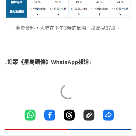
翻查資料，大埔在下午3時的氣溫一度高見37度。
↓追蹤《星島頭條》WhatsApp頻道↓