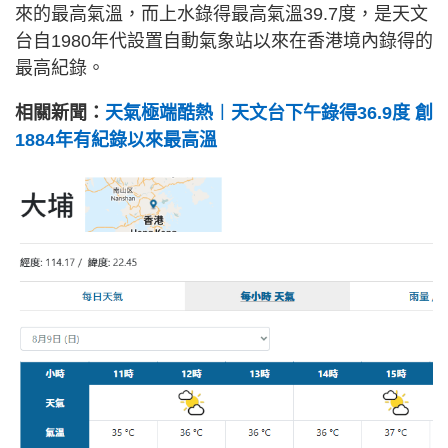
來的最高氣溫，而上水錄得最高氣溫39.7度，是天文
台自1980年代設置自動氣象站以來在香港境內錄得的
最高紀錄。
相關新聞：
天氣極端酷熱︱天文台下午錄得36.9度 創
1884年有紀錄以來最高溫