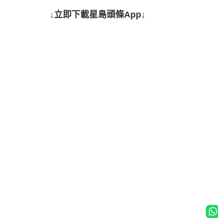
↓立即下載星島頭條App↓