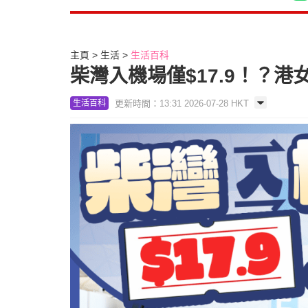
主頁
生活
生活百科
柴灣入機場僅$17.9！？
更新時間：13:31 2026-07-28 HKT
生活百科