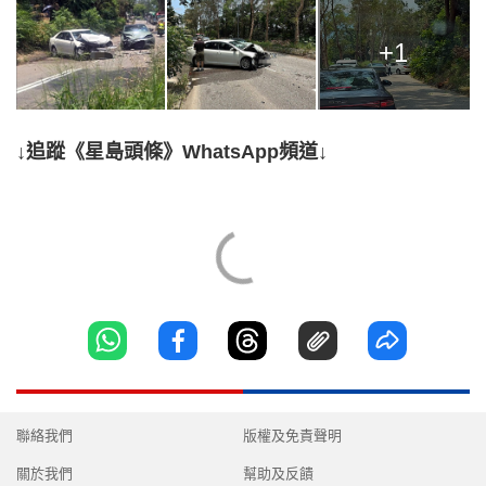
+1
↓追蹤《星島頭條》WhatsApp頻道↓
聯絡我們
版權及免責聲明
關於我們
幫助及反饋