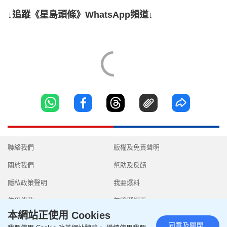
↓追蹤《星島頭條》WhatsApp頻道↓
聯絡我們
版權及免責聲明
關於我們
幫助及反饋
隱私政策聲明
我要爆料
使用條款
無障礙網頁
本網站正使用 Cookies
同意及關閉