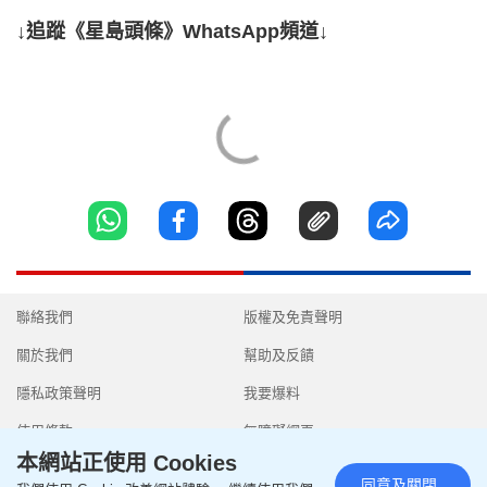
↓追蹤《星島頭條》WhatsApp頻道↓
聯絡我們
版權及免責聲明
關於我們
幫助及反饋
隱私政策聲明
我要爆料
使用條款
無障礙網頁
本網站正使用 Cookies
同意及關閉