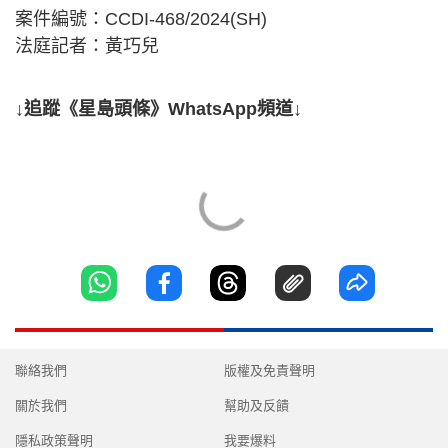
案件編號：CCDI-468/2024(SH)
法庭記者：黃巧兒
↓追蹤《星島頭條》WhatsApp頻道↓
聯絡我們
版權及免責聲明
關於我們
幫助及反饋
隱私政策聲明
我要爆料