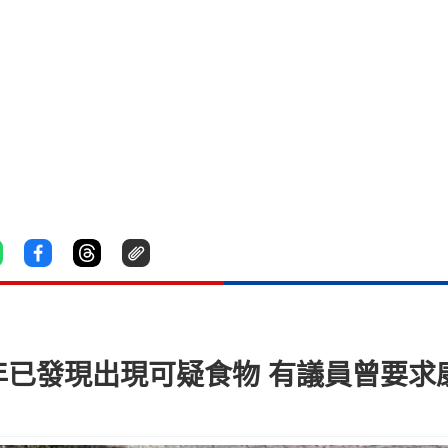
年已發現出現可疑食物 有議員曾要求