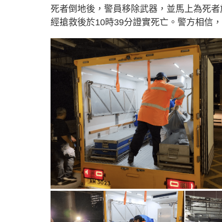
死者倒地後，警員移除武器，並馬上為死者
經搶救後於10時39分證實死亡。警方相信