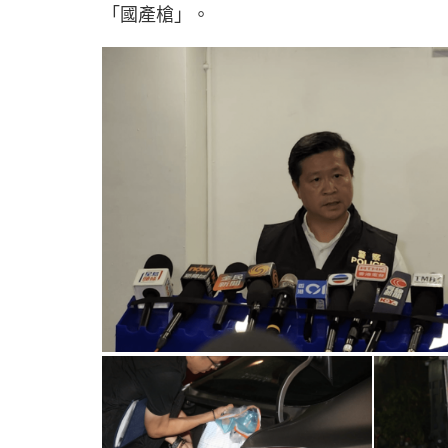
「國產槍」。