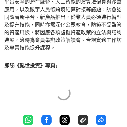
平台安全的潛在威脅、人工智能的演算法偏見與沙盒
應用，以及數字人民幣跨境結算對接等議題，該會認
同隨着新平台、新產品推出，從業人員必須進行轉型
及提升技能，同時亦需深化公眾教育，防範不受監管
的資產風險，將因應各項虛擬資產政策的立法與諮詢
進展，適時為會員舉辦政策解讀會、合規實務工作坊
及專業技能提升課程。
即睇《亂世投資》專頁↓