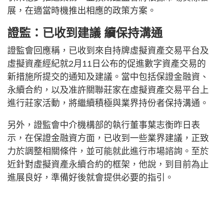
展，在適當時機推出相應的政策方案。
證監：已收到建議 續保持溝通
證監會回應稱，已收到來自持牌虛擬資產交易平台及
虛擬資產經紀就2月11日公布的促進數字資產交易的
新措施所提交的通知及建議。當中包括保證金融資、
永續合約，以及准許關聯莊家在虛擬資產交易平台上
進行莊家活動，將繼續積極與業界持份者保持溝通。
另外，證監會中介機構部的執行董事葉志衡昨日表
示，在保證金融資方面，已收到一些業界建議，正致
力於調整相關條件，並可能就此進行市場諮詢。至於
近針對虛擬資產永續合約的框架，他說，到目前為止
進展良好，準備好後就會提供必要的指引。