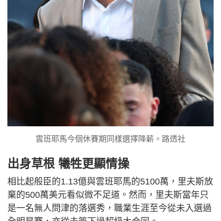
雲班耶馬今個休賽期同樣選擇降薪。路透社
出身草根 犧牲更顯情操
相比起般臣的1.13億與雲班耶馬的5100萬，里夫斯放
棄的500萬美元看似微不足道。然而，里夫斯當年只
是一名無人問津的落選秀，職業生涯至今從未入選過