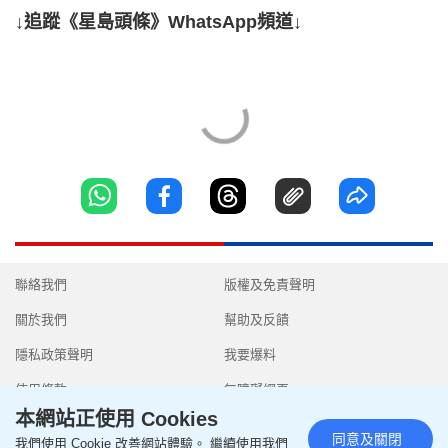
↓追蹤《星島頭條》WhatsApp頻道↓
聯絡我們
版權及免責聲明
關於我們
幫助及反饋
隱私政策聲明
我要爆料
使用條款
無障礙網頁
本網站正使用 Cookies
同意及關閉
我們使用 Cookie 改善網站體驗。 繼續使用我們