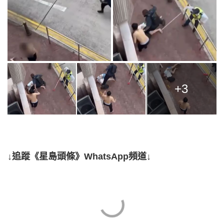
+3
↓追蹤《星島頭條》WhatsApp頻道↓