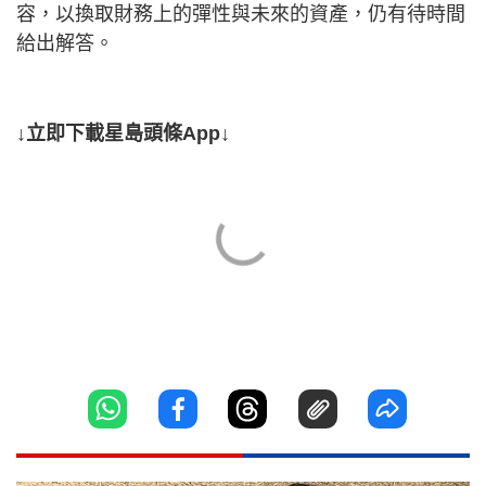
容，以換取財務上的彈性與未來的資產，仍有待時間
給出解答。
↓立即下載星島頭條App↓