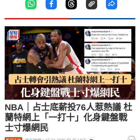
NBA｜占士底薪投76人惹熱議 杜
蘭特網上「一打十」化身鍵盤戰
士寸爆網民