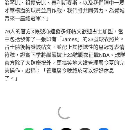
治琴比、祖爾安比、泰利斯麥斯，以及我們陣中一眾
才華橫溢的球員並肩作戰，我們將共同努力，為費城
帶來一座總冠軍。」
76人的官方X帳號亦連發多條帖文歡迎占士加盟，當
中包括發佈了一張印有「James」的23號球衣照片。
占士隨後轉發該帖文，並配上其標誌性的皇冠等表情
符號，證實下季將繼續披上23號戰衣征戰NBA。球隊
官方除了大肆慶祝外，更搞笑地大讚管理層今夏的完
美操作，戲稱：「管理層今晚終於可以好好休息
了。」