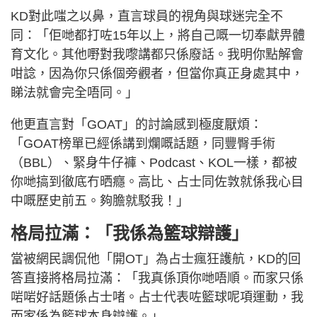
KD對此嗤之以鼻，直言球員的視角與球迷完全不
同：「佢哋都打咗15年以上，將自己嘅一切奉獻畀體
育文化。其他嘢對我嚟講都只係廢話。我明你點解會
咁諗，因為你只係個旁觀者，但當你真正身處其中，
睇法就會完全唔同。」
他更直言對「GOAT」的討論感到極度厭煩：
「GOAT榜單已經係講到爛嘅話題，同豐臀手術
（BBL）、緊身牛仔褲、Podcast、KOL一樣，都被
你哋搞到徹底冇晒癮。高比、占士同佐敦就係我心目
中嘅歷史前五。夠膽就駁我！」
格局拉滿：「我係為籃球辯護」
當被網民調侃他「開OT」為占士瘋狂護航，KD的回
答直接將格局拉滿：「我真係頂你哋唔順。而家只係
啱啱好話題係占士啫。占士代表咗籃球呢項運動，我
而家係為籃球本身辯護。」