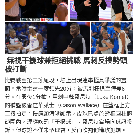
無視干擾球兼拒絕挑戰 馬刺反撲勢頭
被打斷
比賽戰至第三節尾段，場上出現連串極具爭議的畫
面。當時雷霆一度領先20分，被馬刺狂追至僅差8
分。在最後1分鐘，馬刺中鋒哥尼特（Luke Kornet）
的補籃被雷霆華萊士（Cason Wallace）在籃框上方
直接拍走。慢鏡頭清晰顯示，皮球已處於籃框圓柱體
範圍內，理應吹罰「干擾球」。哥尼特當場向球證投
訴，但球證不僅未予理會，反而吹罰他進攻犯規。