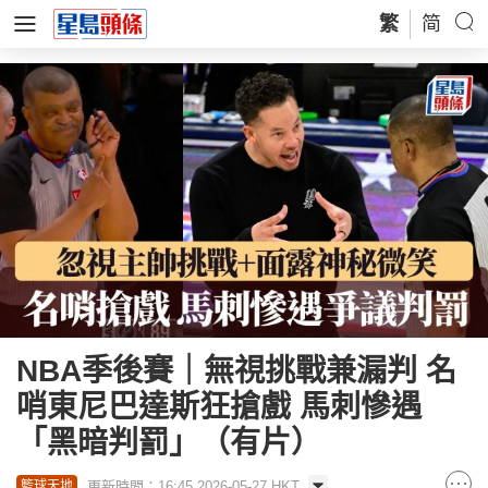
繁
简
NBA季後賽｜無視挑戰兼漏判 名
哨東尼巴達斯狂搶戲 馬刺慘遇
「黑暗判罰」（有片）
更新時間：16:45 2026-05-27 HKT
籃球天地