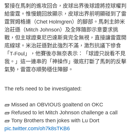
緊接在馬刺的進攻回合，皮球出界後球證將控球權判
給雷霆。惟慢鏡回放顯示，皮球出界前明顯碰到了雷
霆賀姆格連（Chet Holmgren）的腳部。馬刺主帥米
治莊遜（Mitch Johnson）及全隊隨即示意要求挑
戰，但主球證東尼巴達斯竟完全無視，直接讓雷霆開
底線球。米治莊遜對此強烈不滿，激烈抗議下慘食
「T-Foul」，他賽後亦無奈表示：「球證只說看不見
我。」這一連串的「神操作」徹底打斷了馬刺的反擊
氣勢，雷霆亦順勢穩住陣腳。
The refs need to be investigated:
🧱 Missed an OBVIOUS goaltend on OKC
🧱 Refused to let Mitch Johnson challenge a call
🧱 Tony Brothers then jokes with Lu Dort
pic.twitter.com/oh7k8sTKB6