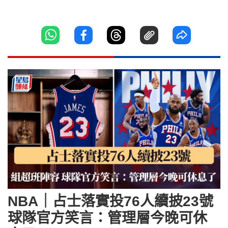
NBA｜占士落實投76人續披23號
球隊官方笑言：管理層今晚可休