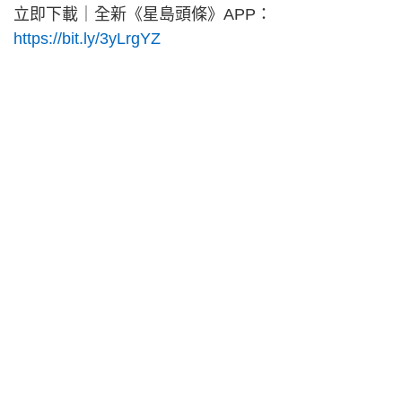
立即下載｜全新《星島頭條》
APP
：
https://bit.ly/3yLrgYZ