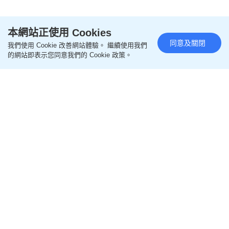
本網站正使用 Cookies
同意及關閉
我們使用 Cookie 改善網站體驗。 繼續使用我們
的網站即表示您同意我們的 Cookie 政策。