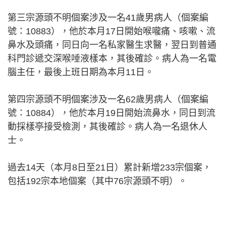
第三宗源頭不明個案涉及一名41歲男病人（個案編
號：10883），他於本月17日開始喉嚨痛、咳嗽、流
鼻水及頭痛，同日向一名私家醫生求醫，翌日到普通
科門診遞交深喉唾液樣本，其後確診。病人為一名電
腦主任，最後上班日期為本月11日。
第四宗源頭不明個案涉及一名62歲男病人（個案編
號：10884），他於本月19日開始流鼻水，同日到流
動採樣亭接受檢測，其後確診。病人為一名退休人
士。
過去14天（本月8日至21日）累計新增233宗個案，
包括192宗本地個案（其中76宗源頭不明）。