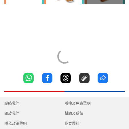
聯絡我們
版權及免責聲明
關於我們
幫助及反饋
隱私政策聲明
我要爆料