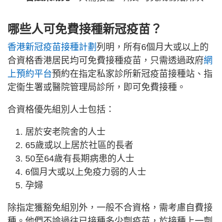
哪些人可免費接種新冠疫苗？
香港新冠疫苗接種計劃
列明，所有6個月大或以上的
合資格香港居民均可免費接種疫苗，只需透過政府
網
上預約平台
預約在指定私家診所新冠疫苗接種站、指
定衞生署或醫院管理局診所，即可免費接種。
合資格優先組別人士包括：
居於安老院舍的人士
65歲或以上居於社區的長者
50至64歲有長期病患的人士
6個月大或以上免疫力弱的人士
孕婦
除指定獲豁免組別外，一般不合資格，需考慮自費接
種。他們不論過往已接種多少劑疫苗，於接種上一劑