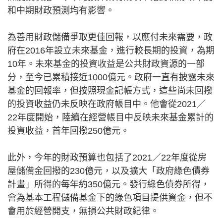
和中期財政預測均有影響。
為善用財政儲備爭取更佳回報，以應付未來需要，政
府在2016年設立未來基金，進行較長期的投資，為期
10年。未來基金的投資收益是公共財政資源的一部
分，至今已累積接近1000億元。政府一直有披露未來
基金的回報率，但按照現金記帳方式，這些尚未回撥
的投資收益仍未反映在政府帳目中。他會從2021／
22年度開始，陸續在經營帳目中反映未來基金累計的
投資收益，首年回撥250億元。
此外，今年的財政預算也包括了2021／22年度從房
屋儲備金回撥的230億元，以及擴大「政府綠色債券
計畫」所得的每年約350億元。發行綠色債券所得，
會為基本工程儲備基金下的綠色項目提供資金，但不
會用於經營開支，無損公共財政紀律。