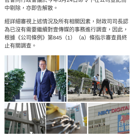
官會同行政會議於今年3月24日命令下在公司登記冊
中剔除，亦即告解散。
經詳細審視上述情況及所有相關因素，財政司司長認
為已沒有需要繼續對壹傳媒的事務進行調查，因此，
根據《公司條例》第845（1）（a）條指示審查員終
止有關調查。