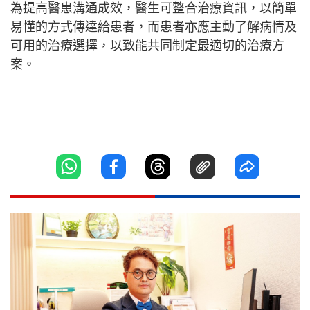
為提高醫患溝通成效，醫生可整合治療資訊，以簡單
易懂的方式傳達給患者，而患者亦應主動了解病情及
可用的治療選擇，以致能共同制定最適切的治療方
案。