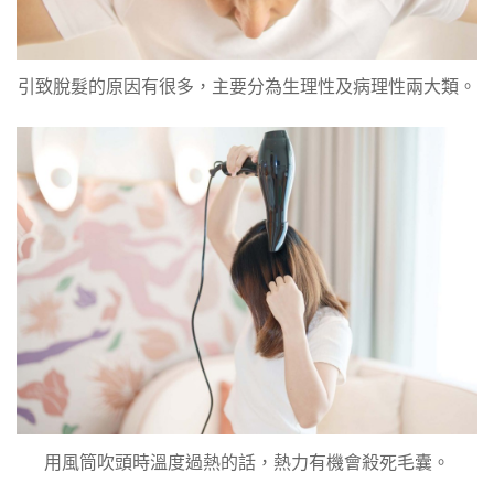
引致脫髮的原因有很多，主要分為生理性及病理性兩大類。
用風筒吹頭時溫度過熱的話，熱力有機會殺死毛囊。