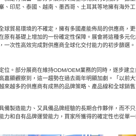
寨、印尼、泰國、越南、墨西哥、土耳其等地擁有海外工
全球貿易環境的不確定，擁有多國產能佈局的供應商，更
在原有基礎上增加的一份確定性保障。展會將這種多元化
，一次性高效完成對供應商全球化交付能力的初步篩選。
位。部分展商在維持ODM/OEM業務的同時，逐步建立
高嘉顯觀察到，這一趨勢在過去兩年明顯加劇。「以前大
越來越多的供應商有成熟的品牌策略、產品線和全球銷售
具備製造能力、又具備品牌經驗的長期合作夥伴，而不只
能力和自有品牌運營能力，買家所獲得的確定性也從單一