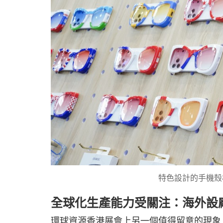
特色設計的手機殼
全球化生產能力受關注：海外設
環球資源香港展會上另一個值得留意的現象