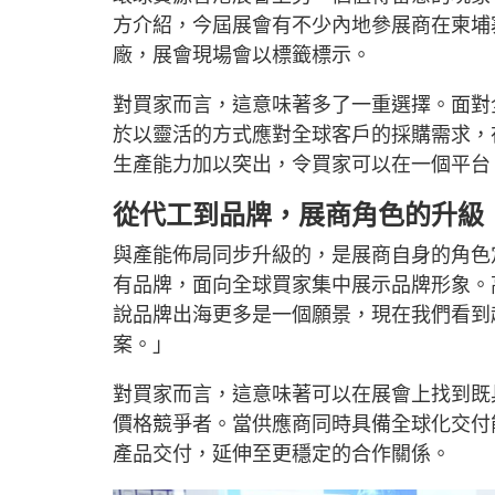
方介紹，今屆展會有不少內地參展商在柬埔
廠，展會現場會以標籤標示。
對買家而言，這意味著多了一重選擇。面對
於以靈活的方式應對全球客戶的採購需求，
生產能力加以突出，令買家可以在一個平台
從代工到品牌，展商角色的升級
與產能佈局同步升級的，是展商自身的角色定
有品牌，面向全球買家集中展示品牌形象。
說品牌出海更多是一個願景，現在我們看到
案。」
對買家而言，這意味著可以在展會上找到既
價格競爭者。當供應商同時具備全球化交付
產品交付，延伸至更穩定的合作關係。