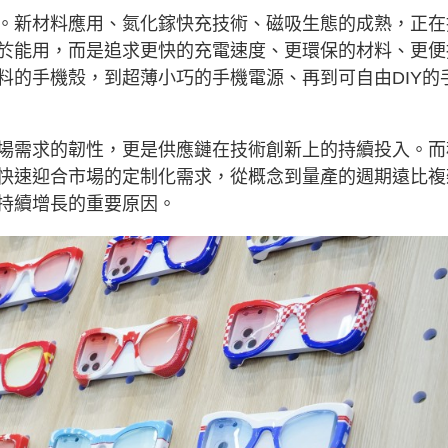
。新材料應用、氮化鎵快充技術、磁吸生態的成熟，正在
於能用，而是追求更快的充電速度、更環保的材料、更便
料的手機殼，到超薄小巧的手機電源、再到可自由DIY的
場需求的韌性，更是供應鏈在技術創新上的持續投入。而
快速迎合市場的定制化需求，從概念到量產的週期遠比複
持續增長的重要原因。