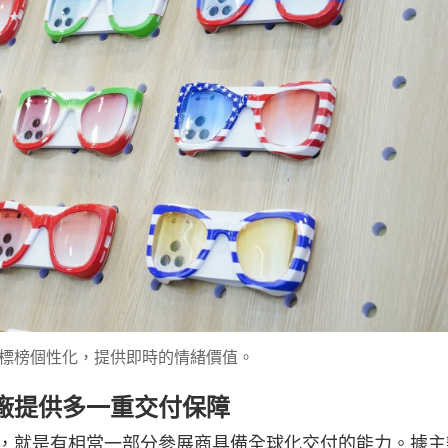
標榜個性化，提供即時的情緒價值。
廠提供多一重交付保障
，就是有相當一部分參展商具備全球化交付的能力。據主