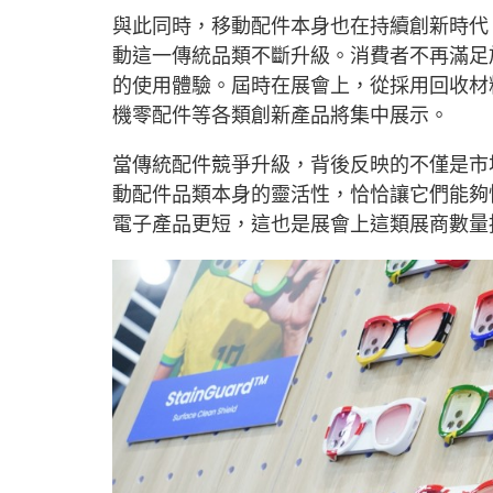
與此同時，移動配件本身也在持續創新時代
動這一傳統品類不斷升級。消費者不再滿足
的使用體驗。屆時在展會上，從採用回收材
機零配件等各類創新產品將集中展示。
當傳統配件競爭升級，背後反映的不僅是市
動配件品類本身的靈活性，恰恰讓它們能夠
電子產品更短，這也是展會上這類展商數量