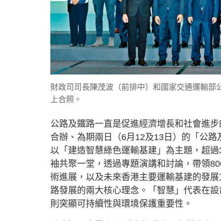
財政司司長陳茂波（前排中）和國家交通運輸部
上合照。
公路及鐵路一直是促進經濟增長和社會進步
合辦、為期兩日（6月12及13日）的「公
以「建造智慧綠色運輸基建」為主題，超過
袖共聚一堂，透過專題演講和討論，帶領8
術進展，以及未來香港主要運輸基建的發展
路發展的兩大核心理念。「智慧」代表在設
則突顯可持續性與環境保護重要性。