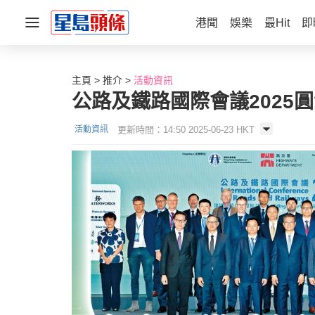
港聞
娛樂
最Hit
即
主頁
推介
活動資訊
公路及鐵路國際會議2025
更新時間：14:50 2025-06-23 HKT
活動資訊