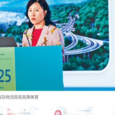
輸及物流局局長陳美寶