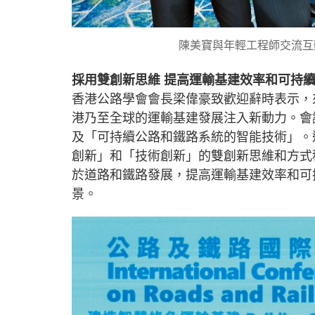
陳美寶與年輕工程師交流互
採用雙創新思維 提高運輸基建效率和可持
香港公路學會會長梁偉豪致歡迎辭時表示，
港乃至全球的運輸基建發展注入新動力。會
及「可持續公路和鐵路系統的智能技術」。
創新」和「技術創新」的雙創新思維和方式
於道路和鐵路發展，提高運輸基建效率和可
景。