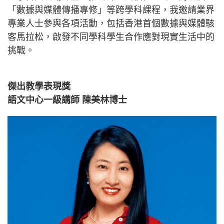
「數據與媒體傳播專修」等跨學科課程，我邀請業界
專業人士參與各項活動，包括香港首個數據與媒體駭
客馬拉松，啟發不同學科學生合作應對現實生活中的
挑戰。
傑出教學表現獎
語文中心一級講師 陳美林博士