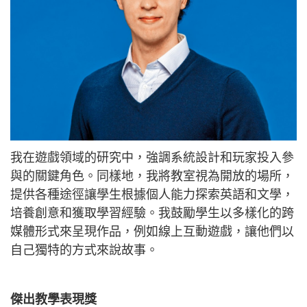
我在遊戲領域的研究中，強調系統設計和玩家投入參
與的關鍵角色。同樣地，我將教室視為開放的場所，
提供各種途徑讓學生根據個人能力探索英語和文學，
培養創意和獲取學習經驗。我鼓勵學生以多樣化的跨
媒體形式來呈現作品，例如線上互動遊戲，讓他們以
自己獨特的方式來說故事。
傑出教學表現獎