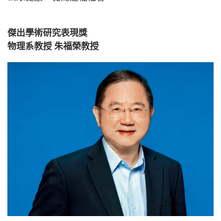
傑出學術研究表現獎
物理系教授 朱福榮教授