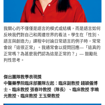
我關心的不僅僅是語言的模式或結構，而是語言如何
反映我們對自己和周遭世界的看法。學生在「性別、
語言與創造力」課程中討論日常語言的例子時，常常
會說「這很正常」。我通常會以提問回應—「這真的
正常嗎？為甚麼我們認為這是正常的？」— 鼓勵批
判性思考。
傑出團隊教學表現獎
中醫藥學院臨床部團隊左起：臨床副教授 錢穎儀博
士、臨床教授 張春玲教授（隊長）、臨床教授 李曉
光教授、臨床教授 王玉榮教授