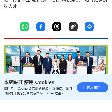
驗，帶領學生開拓眼界、提升科技素養，培育更多創
科人才。
本網站正使用 Cookies
同意及關閉
我們使用 Cookie 改善網站體驗。 繼續使用我們
的網站即表示您同意我們的 Cookie 政策。
順德聯誼總會翁祐中學 AI融合歷