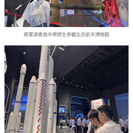
將軍澳香島中學師生參觀北京航天博物館