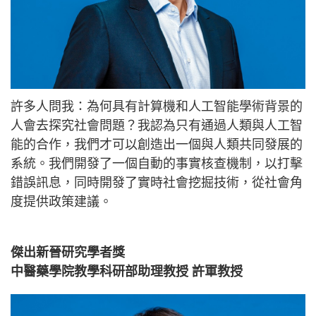
許多人問我：為何具有計算機和人工智能學術背景的
人會去探究社會問題？我認為只有通過人類與人工智
能的合作，我們才可以創造出一個與人類共同發展的
系統。我們開發了一個自動的事實核查機制，以打擊
錯誤訊息，同時開發了實時社會挖掘技術，從社會角
度提供政策建議。
傑出新晉研究學者獎
中醫藥學院教學科研部助理教授 許軍教授