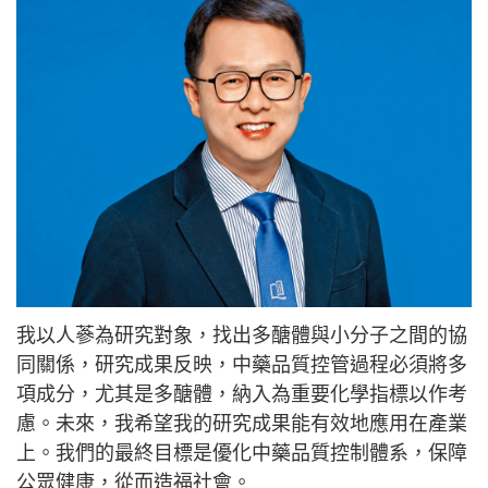
我以人蔘為研究對象，找出多醣體與小分子之間的協
同關係，研究成果反映，中藥品質控管過程必須將多
項成分，尤其是多醣體，納入為重要化學指標以作考
慮。未來，我希望我的研究成果能有效地應用在產業
上。我們的最終目標是優化中藥品質控制體系，保障
公眾健康，從而造福社會。