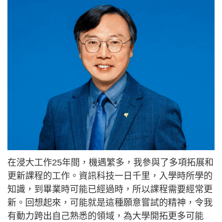
在浸大工作25年間，機遇繁多，我參與了多項拓展和
更新課程的工作。資訊科技一日千里，入學時所學的
知識，到畢業時可能已經過時，所以課程需要經常更
新。回想起來，可能就是這種願意嘗試的精神，令我
有動力跨出自己熟悉的領域，為大學開拓更多可能