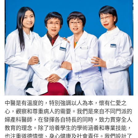
中醫是有溫度的，特別強調以人為本，懷有仁愛之
心，觀察和尊重病人的需要。我們是來自不同門派的
婦產科醫師，在發揮各自特長的同時，致力貫穿全人
教育的理念。除了培養學生的學術涵養和專業技能，
也注重道德情懷、身心健康及社會責任。我們設計了