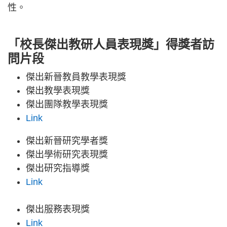
性。
「校長傑出教研人員表現獎」得獎者訪
問片段
傑出新晉教員教學表現獎
傑出教學表現獎
傑出團隊教學表現獎
Link
傑出新晉研究學者獎
傑出學術研究表現獎
傑出研究指導獎
Link
傑出服務表現獎
Link