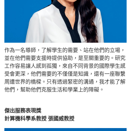
作為一名導師，了解學生的需要、站在他們的立場，
並在他們需要支援時提供協助，是至關重要的。研究
工作容易讓人感到孤獨，來自不同背景的國際學生感
受會更深，他們需要的不僅僅是知識，還有一座聯繫
周遭世界的橋樑。只有透過緊密的溝通，我才能了解
他們，幫助他們克服生活和學業上的障礙。
傑出服務表現獎
計算機科學系教授 張國威教授