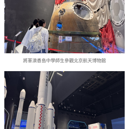
將軍澳香島中學師生參觀北京航天博物館